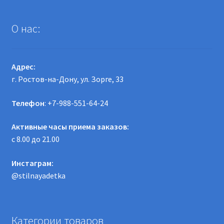
О нас:
Адрес:
г. Ростов-на-Дону, ул. Зорге, 33
Телефон
: +7-988-551-64-24
Активные часы приема заказов:
с 8.00 до 21.00
Инстаграм:
@stilnayadetka
Категории товаров