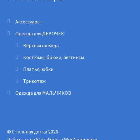
Аксессуары
Одежда для ДЕВОЧЕК
Верхняя одежда
Костюмы, брюки, леггинсы
Платья, юбки
Трикотаж
Одежда для МАЛЬЧИКОВ
© Стильная детка 2026
Работает на Storefront и WooCommerce
.