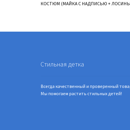
КОСТЮМ (МАЙКА С НАДПИСЬЮ + ЛОСИНЫ
Стильная детка
Всегда качественный и проверенный това
Мы помогаем растить стильных детей!