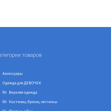
атегории товаров
Аксессуары
Одежда для ДЕВОЧЕК
Верхняя одежда
Костюмы, брюки, леггинсы