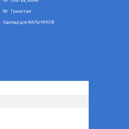
Платья, юбки
Трикотаж
Одежда для МАЛЬЧИКОВ