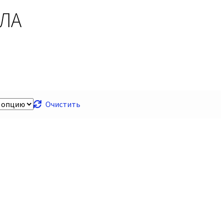
ЕЛА
Очистить