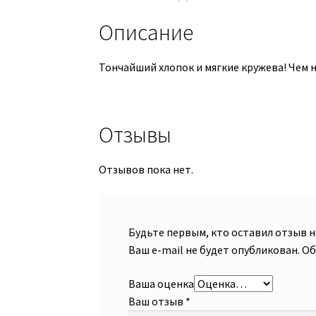
Описание
Тончайший хлопок и мягкие кружева! Чем н
Отзывы
Отзывов пока нет.
Будьте первым, кто оставил отзыв
Ваш e-mail не будет опубликован.
Об
Ваша оценка
Ваш отзыв
*