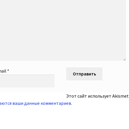
ail
*
Этот сайт использует Akismet
ваются ваши данные комментариев
.